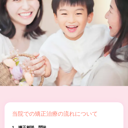
当院での矯正治療の流れについて
1 矯正相談、問診