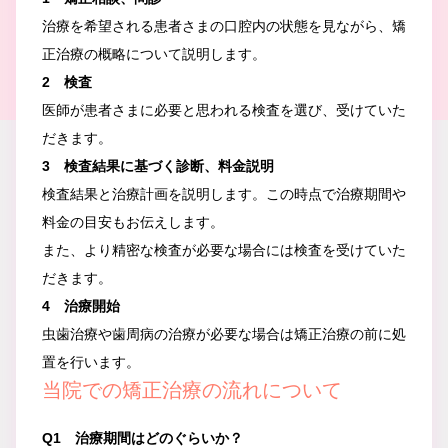
治療を希望される患者さまの口腔内の状態を見ながら、矯
正治療の概略について説明します。
2 検査
医師が患者さまに必要と思われる検査を選び、受けていた
だきます。
3 検査結果に基づく診断、料金説明
検査結果と治療計画を説明します。この時点で治療期間や
料金の目安もお伝えします。
また、より精密な検査が必要な場合には検査を受けていた
だきます。
4 治療開始
虫歯治療や歯周病の治療が必要な場合は矯正治療の前に処
置を行います。
当院での矯正治療の流れについて
Q1 治療期間はどのぐらいか？