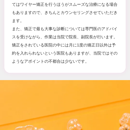
てはワイヤー矯正を行うほうがスムーズな治療になる場合
もありますので、きちんとカウンセリングさせていただき
ます。
また、矯正で最も大事な診断については専門医のアドバイ
スを受けながら、作業は当院で院長、副院長が行います。
矯正をされている医院の中には月に1度の矯正日以外は予
約を入れられないという医院もありますが、当院ではその
ようなアポイントの不都合は少ないです。