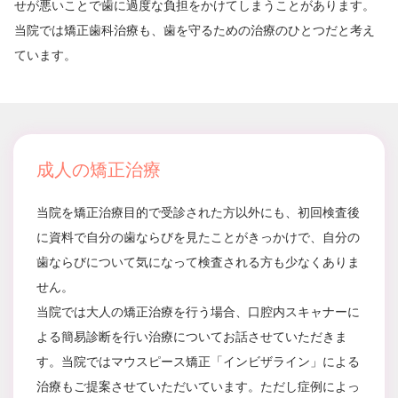
せが悪いことで歯に過度な負担をかけてしまうことがあります。
当院では矯正歯科治療も、歯を守るための治療のひとつだと考え
ています。
成人の矯正治療
当院を矯正治療目的で受診された方以外にも、初回検査後
に資料で自分の歯ならびを見たことがきっかけで、自分の
歯ならびについて気になって検査される方も少なくありま
せん。
当院では大人の矯正治療を行う場合、口腔内スキャナーに
よる簡易診断を行い治療についてお話させていただきま
す。当院ではマウスピース矯正「インビザライン」による
治療もご提案させていただいています。ただし症例によっ