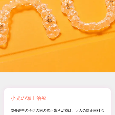
小児の矯正治療
成長途中の子供の歯の矯正歯科治療は、大人の矯正歯科治