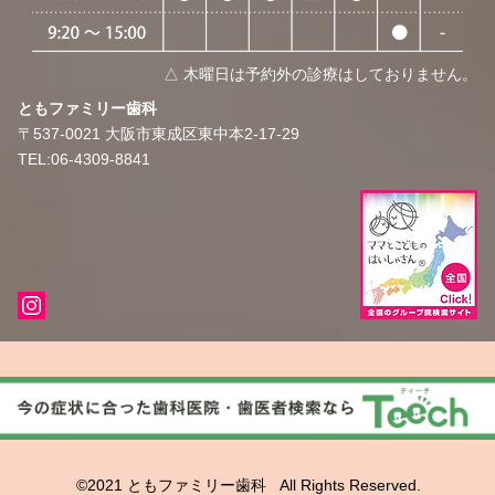
△ 木曜日は予約外の診療はしておりません。
​​ともファミリー歯科
〒537-0021
大阪市東成区東中本2-17-29
TEL:06-4309-8841
©2021 ともファミリー歯科 All Rights Reserved.