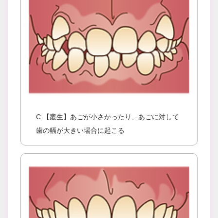
C 【叢生】あごが小さかったり、あごに対して
歯の幅が大きい場合に起こる