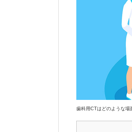
歯科用CTはどのような場