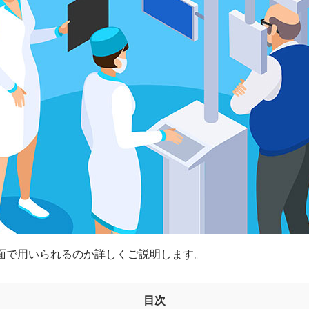
面で用いられるのか詳しくご説明します。
目次