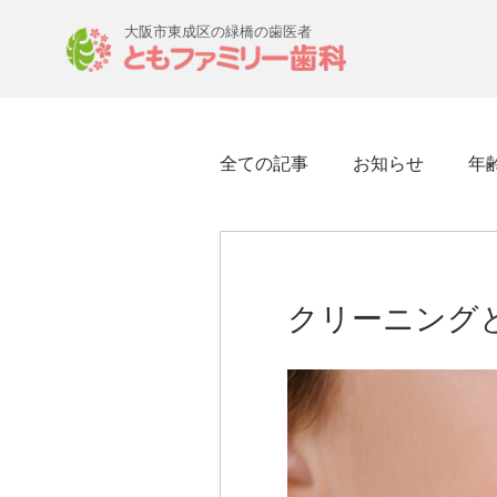
大阪市東成区の緑橋の歯医者
全ての記事
お知らせ
年
クリーニング