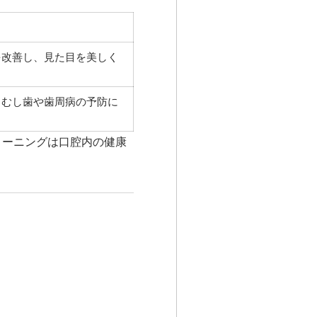
を改善し、見た目を美しく
。むし歯や歯周病の予防に
リーニングは口腔内の健康