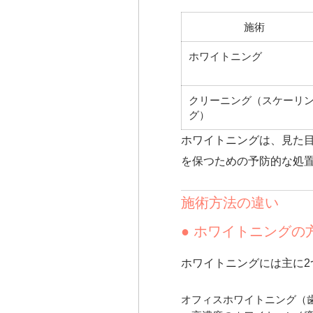
施術
ホワイトニング
クリーニング（スケーリ
グ）
ホワイトニングは、見た
を保つための予防的な処
施術方法の違い
● ホワイトニングの
ホワイトニングには主に2
オフィスホワイトニング
（