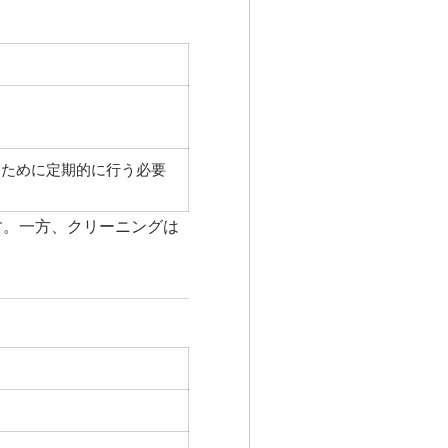
るために定期的に行う必要
す。一方、クリーニングは