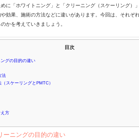
ために「ホワイトニング」と「クリーニング（スケーリング）
的や効果、施術の方法などに違いがあります。今回は、それぞ
るのかを考えていきましょう。
目次
ニングの目的の違い
方法
法（スケーリングとPMTC）
考え方
リーニングの目的の違い