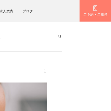
求人案内
ブログ
ご予約・ご相談
意