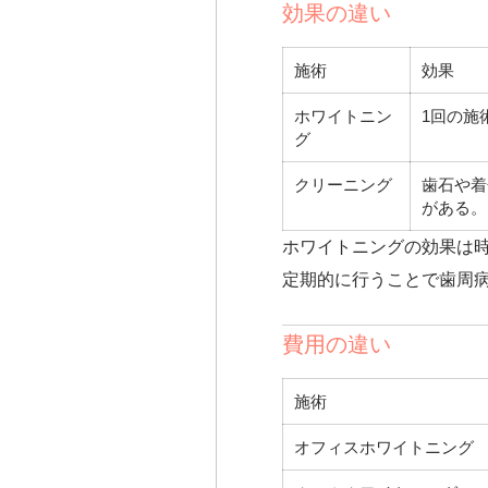
効果の違い
施術
効果
ホワイトニン
1回の施
グ
クリーニング
歯石や着
がある。
ホワイトニングの効果は
定期的に行うことで歯周
費用の違い
施術
オフィスホワイトニング