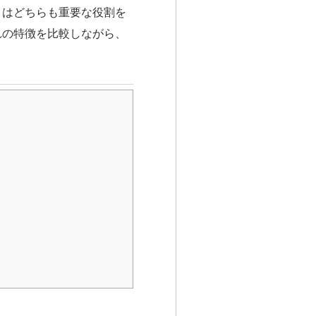
」はどちらも重要な役割を
れの特徴を比較しながら、