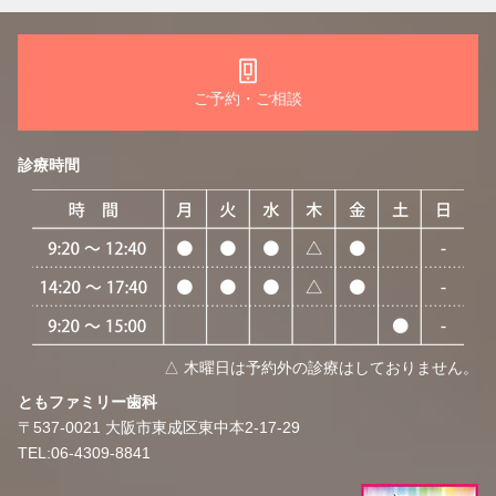
ご予約・ご相談
診療時間
△ 木曜日は予約外の診療はしておりません。
​​ともファミリー歯科
〒537-0021
大阪市東成区東中本2-17-29
TEL:06-4309-8841