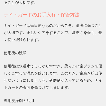
ることが大切です。
ナイトガードのお手入れ・保管方法
ナイトガードは毎日使うものだからこそ、
清潔に保つこと
が大切です。正しいケアをすることで、清潔さを保ち、長
く使い続けられます。
使用後の洗浄
使用後は
水道水でしっかりすすぎ、柔らかい歯ブラシで優
しくこすって汚れを落とします
。このとき、歯磨き粉は使
わないようにしましょう。研磨剤が入っているため、ナイ
トガードの表面を傷つけてしまいます。
専用洗浄剤の活用