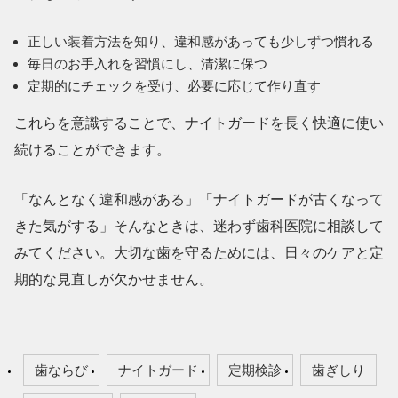
正しい装着方法を知り、違和感があっても少しずつ慣れる
毎日のお手入れを習慣にし、清潔に保つ
定期的にチェックを受け、必要に応じて作り直す
これらを意識することで、ナイトガードを長く快適に使い
続けることができます。
「なんとなく違和感がある」「ナイトガードが古くなって
きた気がする」そんなときは、迷わず歯科医院に相談して
みてください。大切な歯を守るためには、日々のケアと定
期的な見直しが欠かせません。
歯ならび
ナイトガード
定期検診
歯ぎしり