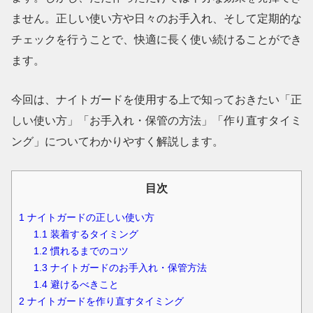
ません。正しい使い方や日々のお手入れ、そして定期的な
チェックを行うことで、快適に長く使い続けることができ
ます。
今回は、ナイトガードを使用する上で知っておきたい「正
しい使い方」「お手入れ・保管の方法」「作り直すタイミ
ング」についてわかりやすく解説します。
目次
1
ナイトガードの正しい使い方
1.1
装着するタイミング
1.2
慣れるまでのコツ
1.3
ナイトガードのお手入れ・保管方法
1.4
避けるべきこと
2
ナイトガードを作り直すタイミング