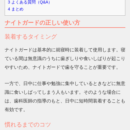
3
よくある質問（Q&A）
4
まとめ
ナイトガードの正しい使い方
装着するタイミング
ナイトガードは基本的に
就寝時に装着
して使用します。寝
ている間は無意識のうちに歯ぎしりや食いしばりが起こり
やすいため、ナイトガードで歯を守ることが重要です。
一方で、日中に仕事や勉強に集中しているときなどに無意
識に食いしばってしまう人もいます。そのような場合に
は、歯科医師の指導のもと、日中に短時間装着することも
有効です。
慣れるまでのコツ