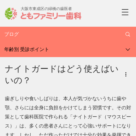
大阪市東成区の緑橋の歯医者
ブログ
年齢別 受診ポイント
ナイトガードはどう使えばい
いの？
歯ぎしりや食いしばりは、本人が気づかないうちに歯や
顎、さらには全身に負担をかけてしまう習慣です。その対
策として歯科医院で作られる「ナイトガード（マウスピー
ス）」は、多くの患者さんにとって心強いサポートになり
ます。しかし、ただ作っただけでは十分な効果を発揮でき