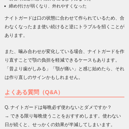
締め付けが弱くなり、外れやすくなった
ナイトガードは口の状態に合わせて作られているため、合
わなくなったまま使い続けると逆にトラブルを招くことが
あります。
また、噛み合わせが変化している場合、ナイトガードを作
り直すことで顎の負担を軽減できるケースもあります。
「昔より歯がしみる」「顎が痛い」と感じ始めたら、それ
は作り直しのサイン
かもしれません。
よくある質問（Q&A）
Q. ナイトガードは毎晩必ず使わないとダメですか？
→ できる限り毎晩使うことをおすすめします。使わない
日が続くと、せっかくの効果が半減してしまいます。