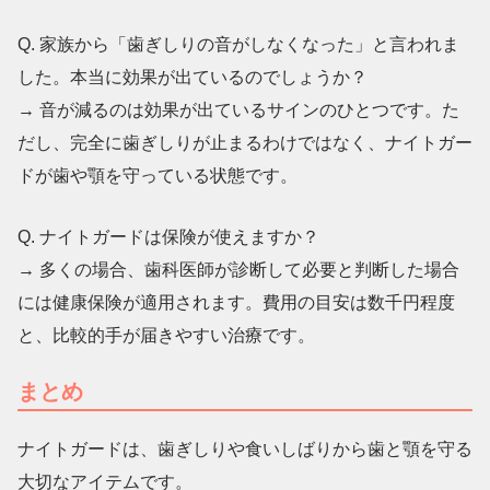
Q. 家族から「歯ぎしりの音がしなくなった」と言われま
した。本当に効果が出ているのでしょうか？
→ 音が減るのは効果が出ているサインのひとつです。た
だし、完全に歯ぎしりが止まるわけではなく、ナイトガー
ドが歯や顎を守っている状態です。
Q. ナイトガードは保険が使えますか？
→ 多くの場合、歯科医師が診断して必要と判断した場合
には健康保険が適用されます。費用の目安は数千円程度
と、比較的手が届きやすい治療です。
まとめ
ナイトガードは、歯ぎしりや食いしばりから歯と顎を守る
大切なアイテムです。