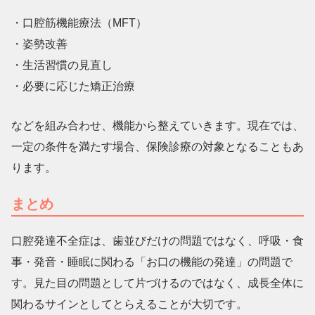
・口腔筋機能療法（MFT）
・姿勢改善
・生活習慣の見直し
・必要に応じた矯正治療
などを組み合わせ、機能から整えていきます。現在では、
一定の条件を満たす場合、保険診療の対象となることもあ
ります。
まとめ
口腔発達不全症は、歯並びだけの問題ではなく、呼吸・食
事・発音・睡眠に関わる「お口の機能の発達」の問題で
す。見た目の問題として片づけるのではなく、成長全体に
関わるサインとしてとらえることが大切です。