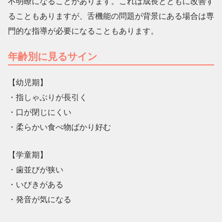
不明瞭になることがあります。これは成長とともに改善す
ることもありますが、舌機能の問題が背景にある場合は専
門的な指導が必要になることもあります。
年齢別に見るサイン
【幼児期】
・指しゃぶりが長引く
・口が閉じにくい
・柔らかい食べ物ばかり好む
【学童期】
・歯並びが狭い
・いびきがある
・発音が気になる