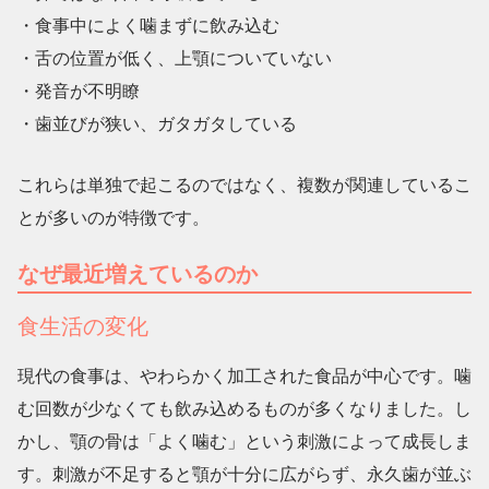
・食事中によく噛まずに飲み込む
・舌の位置が低く、上顎についていない
・発音が不明瞭
・歯並びが狭い、ガタガタしている
これらは単独で起こるのではなく、複数が関連しているこ
とが多いのが特徴です。
なぜ最近増えているのか
食生活の変化
現代の食事は、やわらかく加工された食品が中心です。噛
む回数が少なくても飲み込めるものが多くなりました。し
かし、顎の骨は「よく噛む」という刺激によって成長しま
す。刺激が不足すると顎が十分に広がらず、永久歯が並ぶ