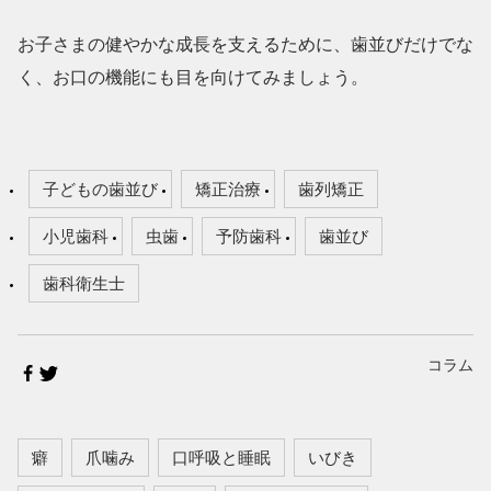
お子さまの健やかな成長を支えるために、歯並びだけでな
く、お口の機能にも目を向けてみましょう。
子どもの歯並び
矯正治療
歯列矯正
小児歯科
虫歯
予防歯科
歯並び
歯科衛生士
コラム
癖
爪噛み
口呼吸と睡眠
いびき