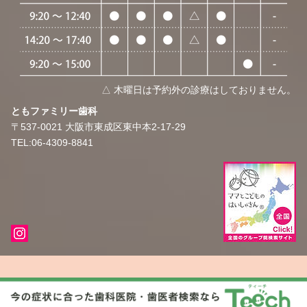
△ 木曜日は予約外の診療はしておりません。
​​ともファミリー歯科
〒537-0021
大阪市東成区東中本2-17-29
TEL:06-4309-8841