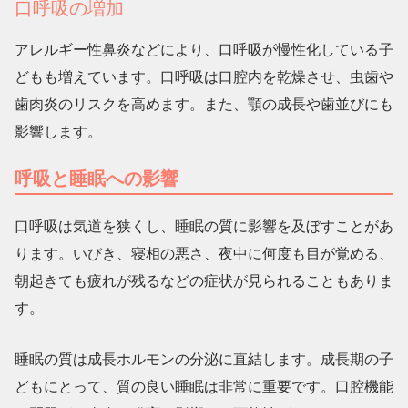
口呼吸の増加
アレルギー性鼻炎などにより、口呼吸が慢性化している子
どもも増えています。口呼吸は口腔内を乾燥させ、虫歯や
歯肉炎のリスクを高めます。また、顎の成長や歯並びにも
影響します。
呼吸と睡眠への影響
口呼吸は気道を狭くし、睡眠の質に影響を及ぼすことがあ
ります。いびき、寝相の悪さ、夜中に何度も目が覚める、
朝起きても疲れが残るなどの症状が見られることもありま
す。
睡眠の質は成長ホルモンの分泌に直結します。成長期の子
どもにとって、質の良い睡眠は非常に重要です。口腔機能