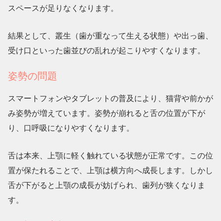
スペースが足りなくなります。
結果として、叢生（歯が重なって生える状態）や出っ歯、
受け口といった歯並びの乱れが起こりやすくなります。
姿勢の問題
スマートフォンやタブレットの普及により、猫背や前かが
み姿勢が増えています。姿勢が崩れると舌の位置が下が
り、口呼吸になりやすくなります。
舌は本来、上顎に軽く触れている状態が正常です。この位
置が保たれることで、上顎は横方向へ成長します。しかし
舌が下がると上顎の成長が妨げられ、歯列が狭くなりま
す。