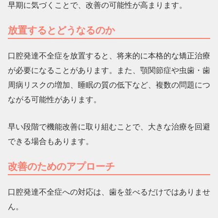
早期に気づくことで、改善の可能性が高まります。
放置するとどうなるのか
口腔発達不全症を放置すると、将来的に本格的な矯正治療
が必要になることがあります。また、顎関節症や虫歯・歯
周病リスクの増加、睡眠の質の低下など、複数の問題につ
ながる可能性があります。
早い段階で機能改善に取り組むことで、大きな治療を回避
できる場合もあります。
改善のためのアプローチ
口腔発達不全症への対応は、歯を並べるだけではありませ
ん。