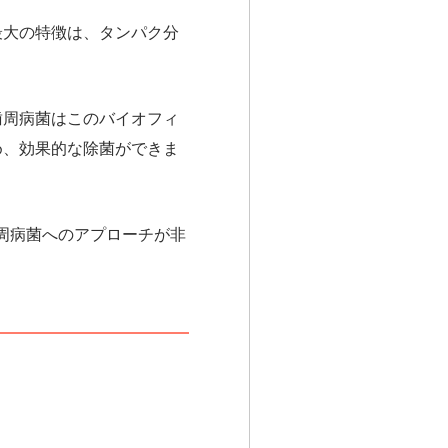
最大の特徴は、
タンパク分
歯周病菌はこのバイオフィ
め、効果的な除菌ができま
周病菌へのアプローチが非