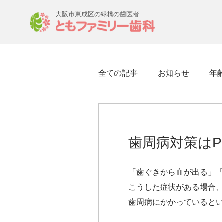
大阪市東成区の緑橋の歯医者
全ての記事
お知らせ
年
歯周病対策はP
「歯ぐきから血が出る」
こうした症状がある場合
歯周病にかかっているとい