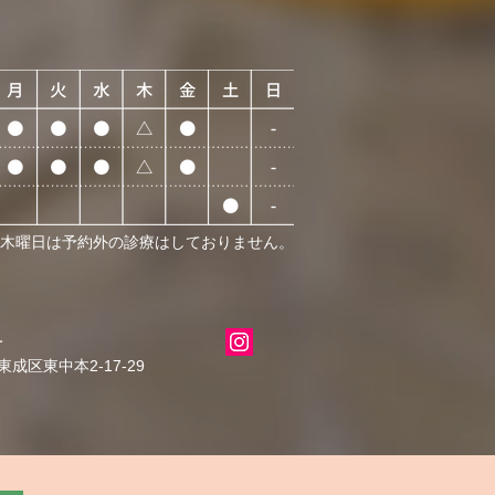
 木曜日は予約外の診療はしておりません。
科
成区東中本2-17-29