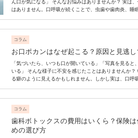
ん口が気になる」 そんなお悩みはありませんか？ 実は、
はありません。口呼吸が続くことで、虫歯や歯肉炎、睡眠の
コラム
お口ポカンはなぜ起こる？原因と見逃し
「気づいたら、いつも口が開いている」「写真を見ると
いる」 そんな様子に不安を感じたことはありませんか？ 
る癖のように見えるかもしれません。しかし実は、口呼吸・
コラム
歯科ボトックスの費用はいくら？保険は
めの選び方