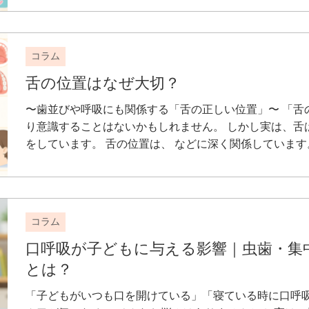
コラム
舌の位置はなぜ大切？
〜歯並びや呼吸にも関係する「舌の正しい位置」〜 「舌
り意識することはないかもしれません。 しかし実は、舌
をしています。 舌の位置は、 などに深く関係しています。 
コラム
口呼吸が子どもに与える影響｜虫歯・集
とは？
「子どもがいつも口を開けている」「寝ている時に口呼