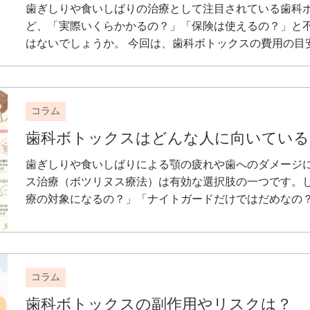
歯ぎしりや食いしばりの治療として注目されている歯科
ど、「実際いくらかかるの？」「保険は使えるの？」と
はないでしょうか。 今回は、歯科ボトックスの費用の目安
コラム
歯科ボトックスはどんな人に向いている
歯ぎしりや食いしばりによる顎の疲れや歯へのダメージ
ス治療（ボツリヌス療法）は有効な選択肢の一つです。
療の対象になるの？」「ナイトガードだけではだめなの？」
コラム
歯科ボトックスの副作用やリスクは？