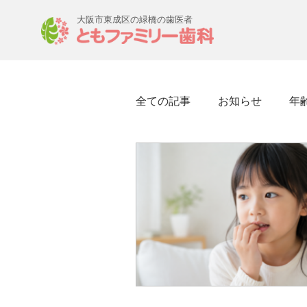
大阪市東成区の緑橋の歯医者
全ての記事
お知らせ
年